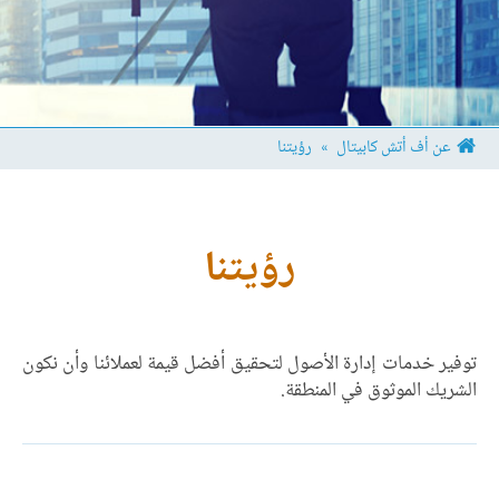
عن أف أتش كابيتال
»
رؤيتنا
رؤيتنا
توفير خدمات إدارة الأصول لتحقيق أفضل قيمة لعملائنا وأن نكون
الشريك الموثوق في المنطقة.