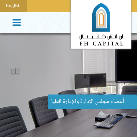
English
أعضاء مجلس الإدارة والإدارة العليا