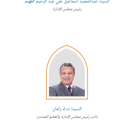
السيد/ عبدالمجيد اسماعيل علي عبد الرحيم الفهيم
رئيس مجلس الإدارة
السيد/ ت.ك رامان
نائب رئيس مجلس الإدارة والعضو المنتدب