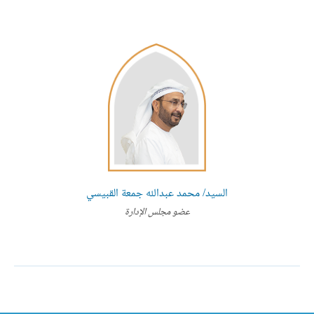
السيد/ محمد عبدالله جمعة القبيسي
عضو مجلس الإدارة