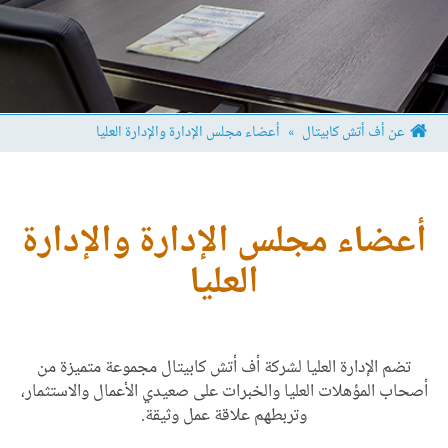
عن أف أتش كابيتال
»
أعضاء مجلس الإدارة والإدارة العليا
أعضاء مجلس الإدارة والإدارة
العليا
تضم الإدارة العليا لشركة أف أتش كابيتال مجموعة متميزة من
أصحاب المؤهلات العليا والخبرات على صعيدي الأعمال والاستثمار،
وتربطهم علاقة عمل وثيقة.